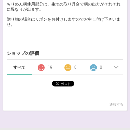
ちりめん柄使用部分は、生地の取り具合で柄の出方がそれぞれ
に異なりが出ます。
贈り物の場合はリボンをお付けしますのでお申し付け下さいま
せ。
ショップの評価
すべて
19
0
0
通報する