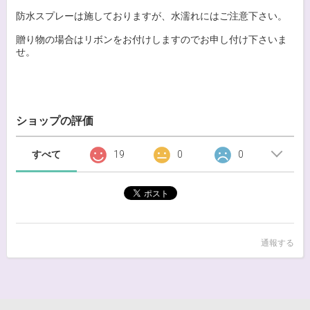
防水スプレーは施しておりますが、水濡れにはご注意下さい。
贈り物の場合はリボンをお付けしますのでお申し付け下さいま
せ。
ショップの評価
すべて
19
0
0
通報する