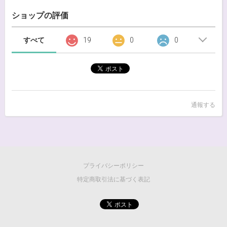
ショップの評価
すべて
19
0
0
通報する
プライバシーポリシー
特定商取引法に基づく表記