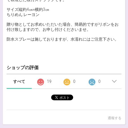
サイズ縦約4㎝×横約3㎝
ちりめん:レーヨン
贈り物としてお求めいただいた場合、簡易的ですがリボンをお
付け致しますので、お申し付けくださいませ。
防水スプレーは施しておりますが、水濡れにはご注意下さい。
ショップの評価
すべて
19
0
0
通報する